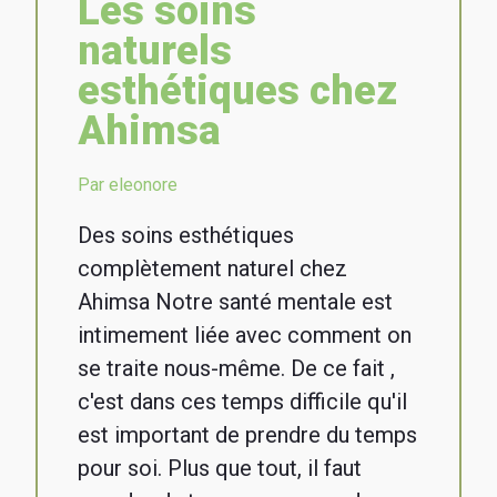
Les soins
naturels
esthétiques chez
Ahimsa
Par eleonore
Des soins esthétiques
complètement naturel chez
Ahimsa Notre santé mentale est
intimement liée avec comment on
se traite nous-même. De ce fait ,
c'est dans ces temps difficile qu'il
est important de prendre du temps
pour soi. Plus que tout, il faut