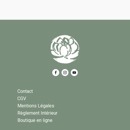
Contact
CGV
Mentions Légales
Règlement Intérieur
Boutique en ligne