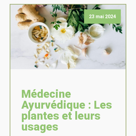
23 mai 2024
Médecine
Ayurvédique : Les
plantes et leurs
usages