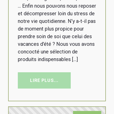
... Enfin nous pouvons nous reposer
et décompresser loin du stress de
notre vie quotidienne. N’y a-t-il pas
de moment plus propice pour
prendre soin de soi que celui des
vacances d'été ? Nous vous avons
concocté une sélection de
produits indispensables […]
LIRE PLUS...