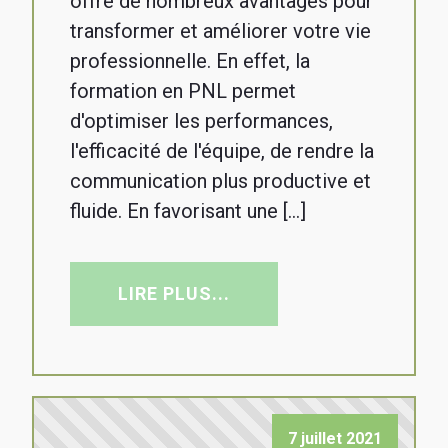
offre de nombreux avantages pour
transformer et améliorer votre vie
professionnelle. En effet, la
formation en PNL permet
d'optimiser les performances,
l'efficacité de l'équipe, de rendre la
communication plus productive et
fluide. En favorisant une […]
LIRE PLUS...
7 juillet 2021