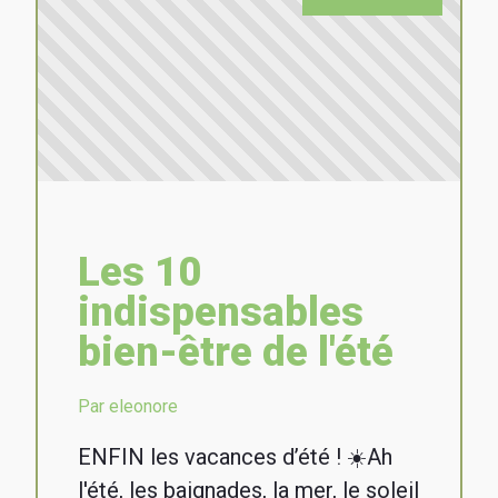
Les 10
indispensables
bien-être de l'été
Par eleonore
ENFIN les vacances d’été ! ☀️Ah
l'été, les baignades, la mer, le soleil