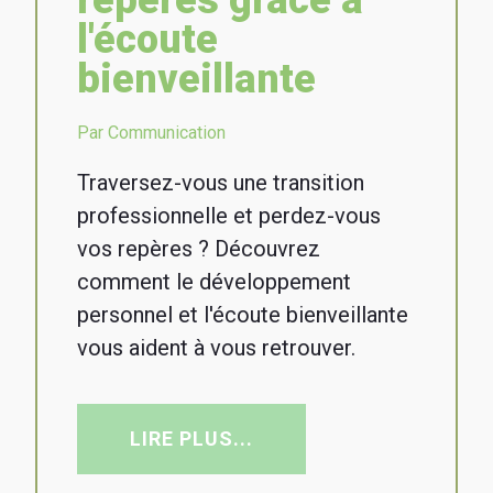
repères grâce à
l'écoute
bienveillante
Par Communication
Traversez-vous une transition
professionnelle et perdez-vous
vos repères ? Découvrez
comment le développement
personnel et l'écoute bienveillante
vous aident à vous retrouver.
LIRE PLUS...