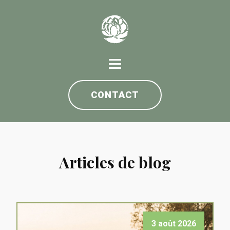
CONTACT
Articles de blog
3 août 2026