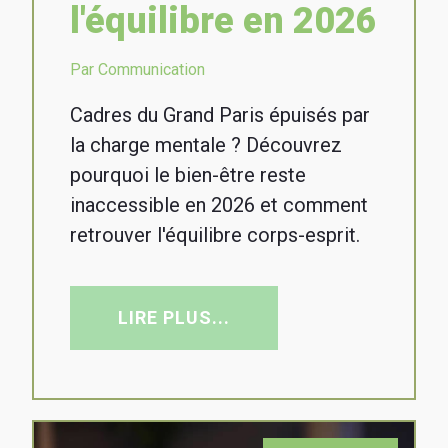
l'équilibre en 2026
Par Communication
Cadres du Grand Paris épuisés par
la charge mentale ? Découvrez
pourquoi le bien-être reste
inaccessible en 2026 et comment
retrouver l'équilibre corps-esprit.
LIRE PLUS...