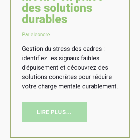
des solutions
durables
Par eleonore
Gestion du stress des cadres :
identifiez les signaux faibles
d'épuisement et découvrez des
solutions concrètes pour réduire
votre charge mentale durablement.
LIRE PLUS...