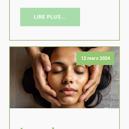
LIRE PLUS...
12 mars 2024