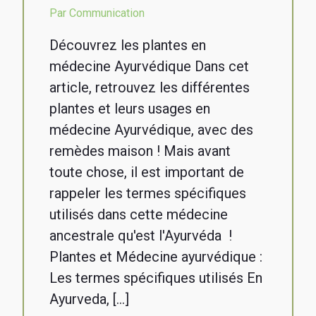
Par Communication
Découvrez les plantes en
médecine Ayurvédique Dans cet
article, retrouvez les différentes
plantes et leurs usages en
médecine Ayurvédique, avec des
remèdes maison ! Mais avant
toute chose, il est important de
rappeler les termes spécifiques
utilisés dans cette médecine
ancestrale qu'est l'Ayurvéda !
Plantes et Médecine ayurvédique :
Les termes spécifiques utilisés En
Ayurveda, […]