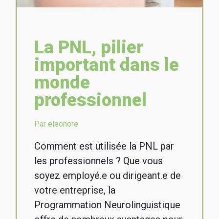
La PNL, pilier
important dans le
monde
professionnel
Par eleonore
Comment est utilisée la PNL par
les professionnels ? Que vous
soyez employé.e ou dirigeant.e de
votre entreprise, la
Programmation Neurolinguistique