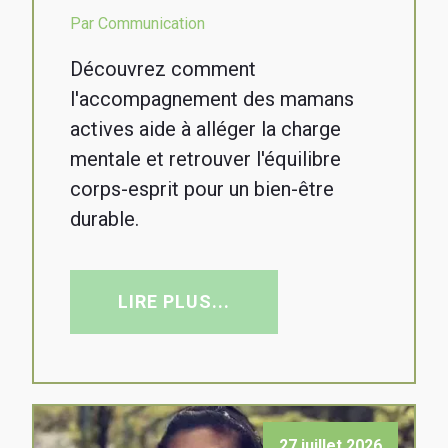
Par Communication
Découvrez comment
l'accompagnement des mamans
actives aide à alléger la charge
mentale et retrouver l'équilibre
corps-esprit pour un bien-être
durable.
LIRE PLUS...
27 juillet 2026