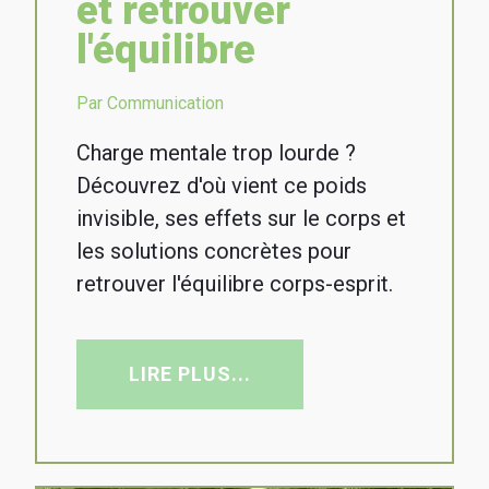
et retrouver
l'équilibre
Par Communication
Charge mentale trop lourde ?
Découvrez d'où vient ce poids
invisible, ses effets sur le corps et
les solutions concrètes pour
retrouver l'équilibre corps-esprit.
LIRE PLUS...