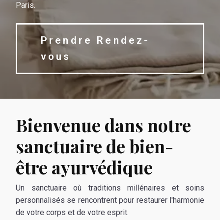
Paris.
Prendre Rendez-
vous
Bienvenue dans notre
sanctuaire de bien-
être ayurvédique
Un sanctuaire où traditions millénaires et soins
personnalisés se rencontrent pour restaurer l'harmonie
de votre corps et de votre esprit.