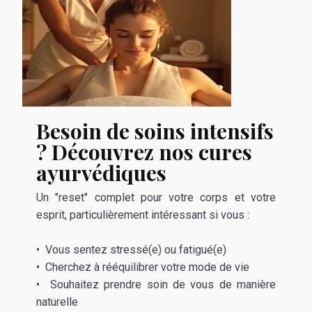
Besoin de soins intensifs
? Découvrez nos cures
ayurvédiques
Un "reset" complet pour votre corps et votre
esprit, particulièrement intéressant si vous :
• Vous sentez stressé(e) ou fatigué(e)
• Cherchez à rééquilibrer votre mode de vie
• Souhaitez prendre soin de vous de manière
naturelle