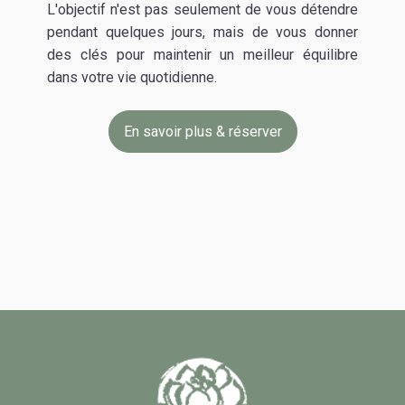
L'objectif n'est pas seulement de vous détendre
pendant quelques jours, mais de vous donner
des clés pour maintenir un meilleur équilibre
dans votre vie quotidienne.
En savoir plus & réserver