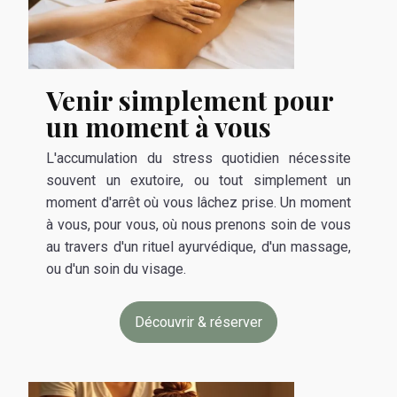
Venir simplement pour
un moment à vous
L'accumulation du stress quotidien nécessite
souvent un exutoire, ou tout simplement un
moment d'arrêt où vous lâchez prise. Un moment
à vous, pour vous, où nous prenons soin de vous
au travers d'un rituel ayurvédique, d'un massage,
ou d'un soin du visage.
Découvrir & réserver