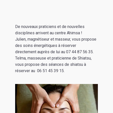
De nouveaux praticiens et de nouvelles
disciplines arrivent au centre Ahimsa !
Julien, magnétiseur et masseur, vous propose
des soins énergétiques à réserver
directement auprès de lui au 07 44 87 56 35.
Telma, masseuse et praticienne de Shiatsu,
vous propose des séances de shiatsu à
réserver au 06 51 45 39 15.