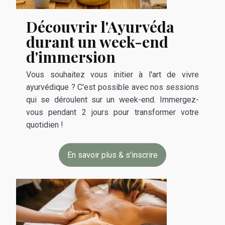
Découvrir l'Ayurvéda
durant un week-end
d'immersion
Vous souhaitez vous initier à l'art de vivre
ayurvédique ? C'est possible avec nos sessions
qui se déroulent sur un week-end. Immergez-
vous pendant 2 jours pour transformer votre
quotidien !
En savoir plus & s'inscrire