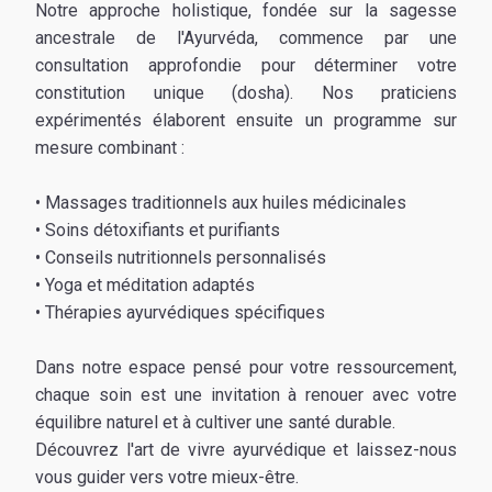
Notre approche holistique, fondée sur la sagesse
ancestrale de l'Ayurvéda, commence par une
consultation approfondie pour déterminer votre
constitution unique (dosha). Nos praticiens
expérimentés élaborent ensuite un programme sur
mesure combinant :
• Massages traditionnels aux huiles médicinales
• Soins détoxifiants et purifiants
• Conseils nutritionnels personnalisés
• Yoga et méditation adaptés
• Thérapies ayurvédiques spécifiques
Dans notre espace pensé pour votre ressourcement,
chaque soin est une invitation à renouer avec votre
équilibre naturel et à cultiver une santé durable.
Découvrez l'art de vivre ayurvédique et laissez-nous
vous guider vers votre mieux-être.