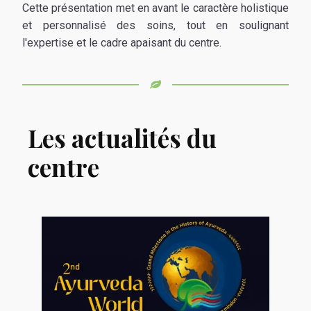
Cette présentation met en avant le caractère holistique
et personnalisé des soins, tout en soulignant
l'expertise et le cadre apaisant du centre.
Les actualités du
centre