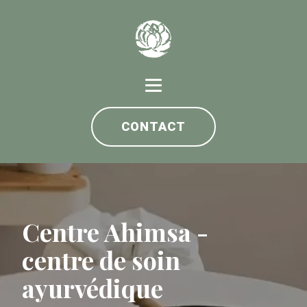
CONTACT
Centre Ahimsa -
centre de soin
ayurvédique