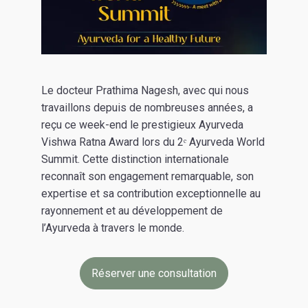
Le docteur Prathima Nagesh, avec qui nous
travaillons depuis de nombreuses années, a
reçu ce week-end le prestigieux Ayurveda
Vishwa Ratna Award lors du 2ᵉ Ayurveda World
Summit. Cette distinction internationale
reconnaît son engagement remarquable, son
expertise et sa contribution exceptionnelle au
rayonnement et au développement de
l’Ayurveda à travers le monde.
Réserver une consultation