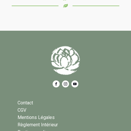
Contact
CGV
Mentions Légales
Règlement Intérieur