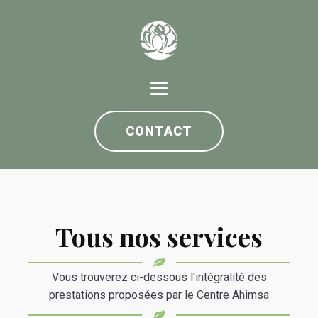
CONTACT
Tous nos services
Vous trouverez ci-dessous l'intégralité des
prestations proposées par le Centre Ahimsa