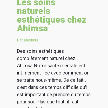
Les soins
naturels
esthétiques chez
Ahimsa
Par eleonore
Des soins esthétiques
complètement naturel chez
Ahimsa Notre santé mentale est
intimement liée avec comment on
se traite nous-même. De ce fait ,
c'est dans ces temps difficile qu'il
est important de prendre du temps
pour soi. Plus que tout, il faut