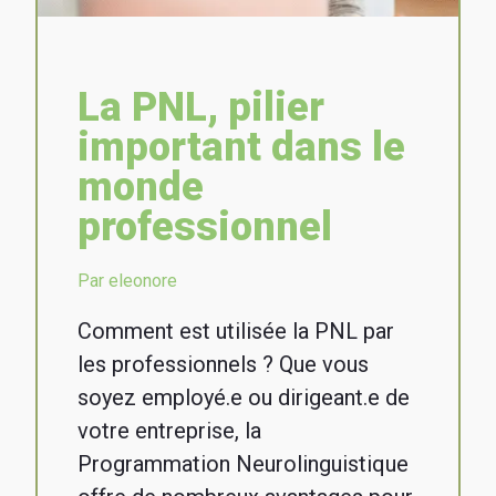
La PNL, pilier
important dans le
monde
professionnel
Par eleonore
Comment est utilisée la PNL par
les professionnels ? Que vous
soyez employé.e ou dirigeant.e de
votre entreprise, la
Programmation Neurolinguistique