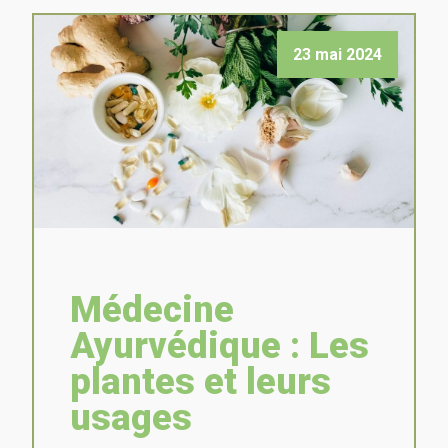
23 mai 2024
Médecine
Ayurvédique : Les
plantes et leurs
usages