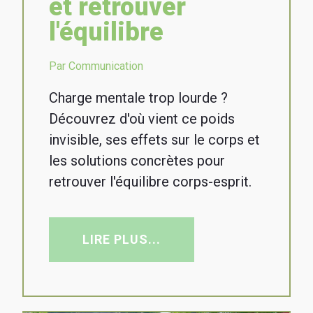
et retrouver
l'équilibre
Par Communication
Charge mentale trop lourde ?
Découvrez d'où vient ce poids
invisible, ses effets sur le corps et
les solutions concrètes pour
retrouver l'équilibre corps-esprit.
LIRE PLUS...