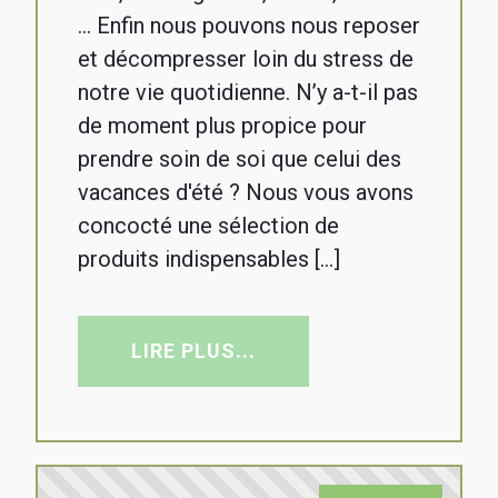
... Enfin nous pouvons nous reposer
et décompresser loin du stress de
notre vie quotidienne. N’y a-t-il pas
de moment plus propice pour
prendre soin de soi que celui des
vacances d'été ? Nous vous avons
concocté une sélection de
produits indispensables […]
LIRE PLUS...