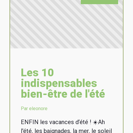
Les 10
indispensables
bien-être de l'été
Par eleonore
ENFIN les vacances d’été ! ☀️Ah
l'été, les baignades, la mer, le soleil