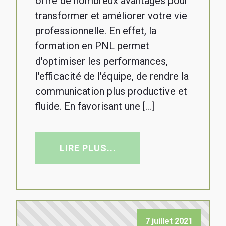
offre de nombreux avantages pour
transformer et améliorer votre vie
professionnelle. En effet, la
formation en PNL permet
d'optimiser les performances,
l'efficacité de l'équipe, de rendre la
communication plus productive et
fluide. En favorisant une […]
LIRE PLUS...
7 juillet 2021