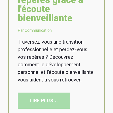
repères grâce à
l'écoute
bienveillante
Par Communication
Traversez-vous une transition
professionnelle et perdez-vous
vos repères ? Découvrez
comment le développement
personnel et l'écoute bienveillante
vous aident à vous retrouver.
LIRE PLUS...