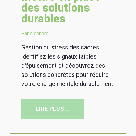
des solutions
durables
Par eleonore
Gestion du stress des cadres :
identifiez les signaux faibles
d'épuisement et découvrez des
solutions concrètes pour réduire
votre charge mentale durablement.
LIRE PLUS...