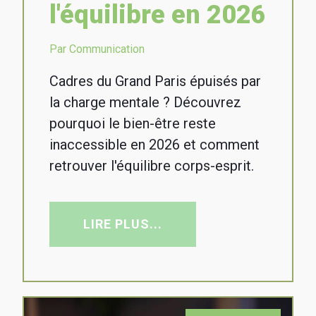
l'équilibre en 2026
Par Communication
Cadres du Grand Paris épuisés par
la charge mentale ? Découvrez
pourquoi le bien-être reste
inaccessible en 2026 et comment
retrouver l'équilibre corps-esprit.
LIRE PLUS...