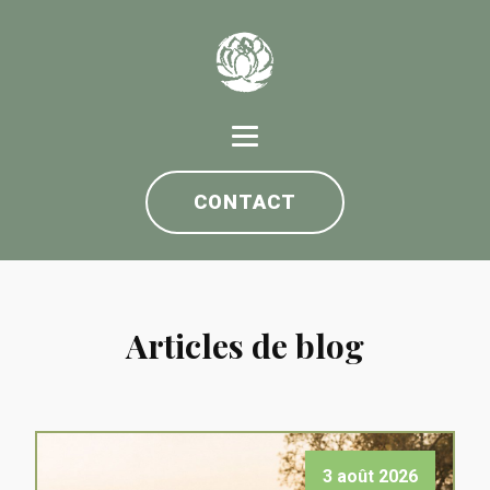
CONTACT
Articles de blog
3 août 2026