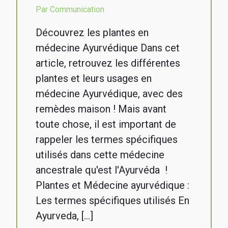
Par Communication
Découvrez les plantes en
médecine Ayurvédique Dans cet
article, retrouvez les différentes
plantes et leurs usages en
médecine Ayurvédique, avec des
remèdes maison ! Mais avant
toute chose, il est important de
rappeler les termes spécifiques
utilisés dans cette médecine
ancestrale qu'est l'Ayurvéda !
Plantes et Médecine ayurvédique :
Les termes spécifiques utilisés En
Ayurveda, […]