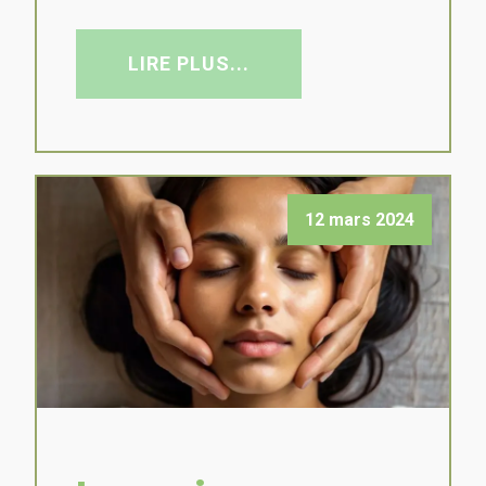
LIRE PLUS...
12 mars 2024