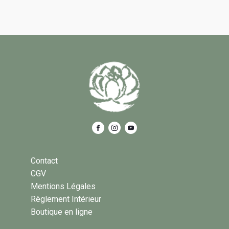
Contact
CGV
Mentions Légales
Règlement Intérieur
Boutique en ligne