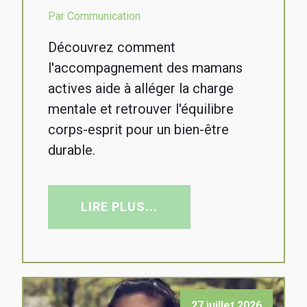
Par Communication
Découvrez comment
l'accompagnement des mamans
actives aide à alléger la charge
mentale et retrouver l'équilibre
corps-esprit pour un bien-être
durable.
LIRE PLUS...
27 juillet 2026