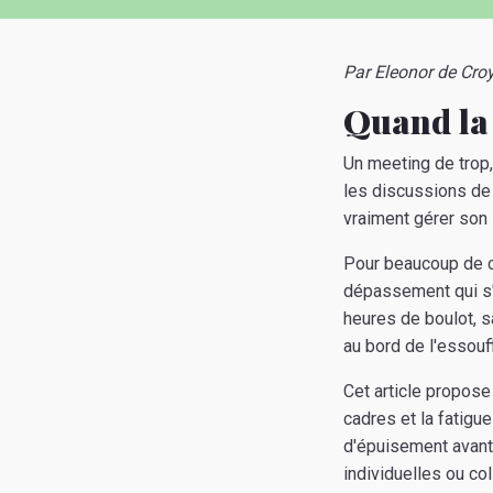
Par Eleonor de Cro
Quand la 
Un meeting de trop, 
les discussions de 
vraiment gérer son 
Pour beaucoup de c
dépassement qui s'
heures de boulot, s
au bord de l'essouf
Cet article propose
cadres et la fatigu
d'épuisement avant 
individuelles ou col