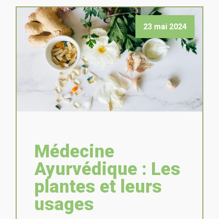
23 mai 2024
Médecine
Ayurvédique : Les
plantes et leurs
usages