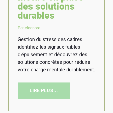
des solutions
durables
Par eleonore
Gestion du stress des cadres :
identifiez les signaux faibles
d'épuisement et découvrez des
solutions concrètes pour réduire
votre charge mentale durablement.
LIRE PLUS...