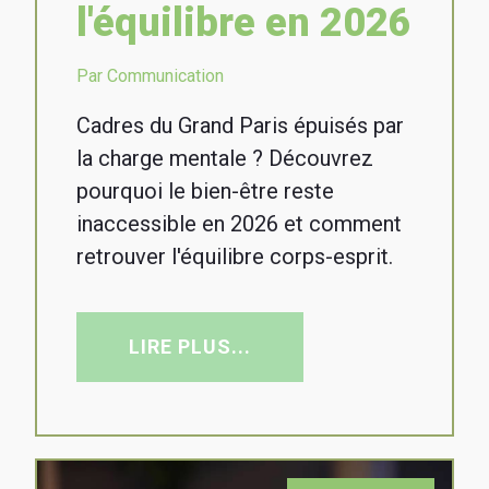
l'équilibre en 2026
Par Communication
Cadres du Grand Paris épuisés par
la charge mentale ? Découvrez
pourquoi le bien-être reste
inaccessible en 2026 et comment
retrouver l'équilibre corps-esprit.
LIRE PLUS...