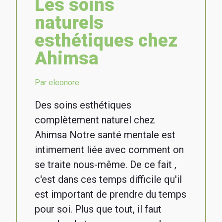
Les soins
naturels
esthétiques chez
Ahimsa
Par eleonore
Des soins esthétiques
complètement naturel chez
Ahimsa Notre santé mentale est
intimement liée avec comment on
se traite nous-même. De ce fait ,
c'est dans ces temps difficile qu'il
est important de prendre du temps
pour soi. Plus que tout, il faut