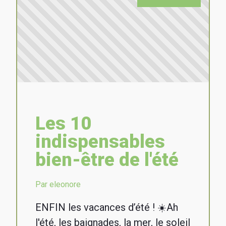
Les 10
indispensables
bien-être de l'été
Par eleonore
ENFIN les vacances d’été ! ☀️Ah
l'été, les baignades, la mer, le soleil