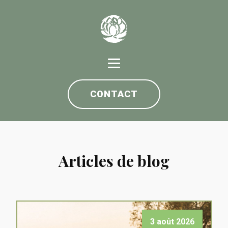
CONTACT
Articles de blog
3 août 2026