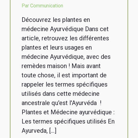
Par Communication
Découvrez les plantes en
médecine Ayurvédique Dans cet
article, retrouvez les différentes
plantes et leurs usages en
médecine Ayurvédique, avec des
remèdes maison ! Mais avant
toute chose, il est important de
rappeler les termes spécifiques
utilisés dans cette médecine
ancestrale qu'est l'Ayurvéda !
Plantes et Médecine ayurvédique :
Les termes spécifiques utilisés En
Ayurveda, […]