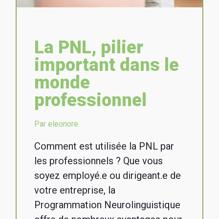
La PNL, pilier
important dans le
monde
professionnel
Par eleonore
Comment est utilisée la PNL par
les professionnels ? Que vous
soyez employé.e ou dirigeant.e de
votre entreprise, la
Programmation Neurolinguistique