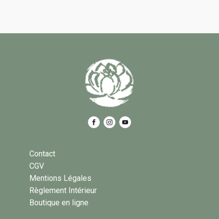
Contact
CGV
Mentions Légales
Règlement Intérieur
Boutique en ligne