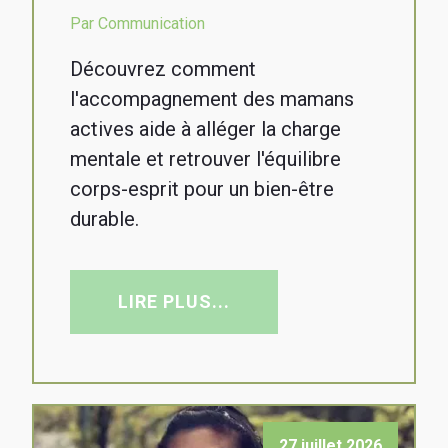
Par Communication
Découvrez comment
l'accompagnement des mamans
actives aide à alléger la charge
mentale et retrouver l'équilibre
corps-esprit pour un bien-être
durable.
LIRE PLUS...
27 juillet 2026