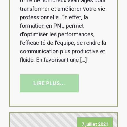
offre de nombreux avantages pour
transformer et améliorer votre vie
professionnelle. En effet, la
formation en PNL permet
d'optimiser les performances,
l'efficacité de l'équipe, de rendre la
communication plus productive et
fluide. En favorisant une […]
LIRE PLUS...
7 juillet 2021