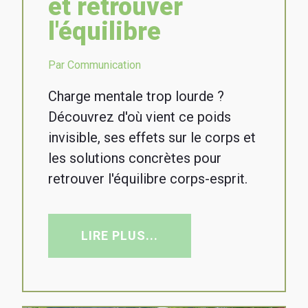
et retrouver
l'équilibre
Par Communication
Charge mentale trop lourde ?
Découvrez d'où vient ce poids
invisible, ses effets sur le corps et
les solutions concrètes pour
retrouver l'équilibre corps-esprit.
LIRE PLUS...