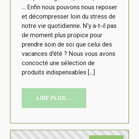
... Enfin nous pouvons nous reposer
et décompresser loin du stress de
notre vie quotidienne. N’y a-t-il pas
de moment plus propice pour
prendre soin de soi que celui des
vacances d'été ? Nous vous avons
concocté une sélection de
produits indispensables […]
LIRE PLUS...