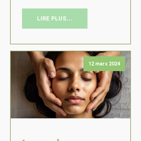
LIRE PLUS...
12 mars 2024