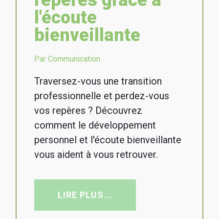
repères grâce à
l'écoute
bienveillante
Par Communication
Traversez-vous une transition
professionnelle et perdez-vous
vos repères ? Découvrez
comment le développement
personnel et l'écoute bienveillante
vous aident à vous retrouver.
LIRE PLUS...