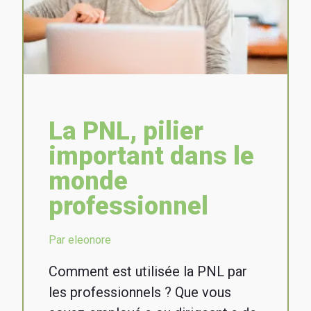
La PNL, pilier
important dans le
monde
professionnel
Par eleonore
Comment est utilisée la PNL par
les professionnels ? Que vous