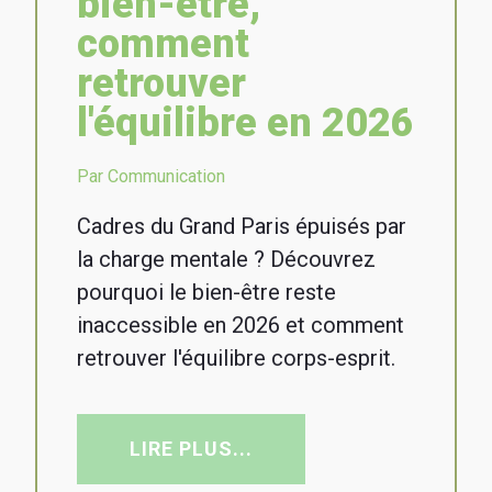
bien-être,
comment
retrouver
l'équilibre en 2026
Par Communication
Cadres du Grand Paris épuisés par
la charge mentale ? Découvrez
pourquoi le bien-être reste
inaccessible en 2026 et comment
retrouver l'équilibre corps-esprit.
LIRE PLUS...