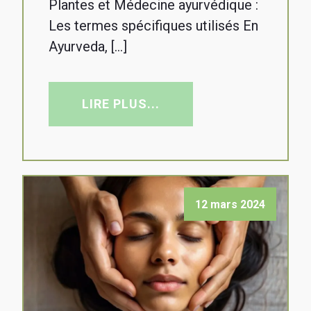
Plantes et Médecine ayurvédique :
Les termes spécifiques utilisés En
Ayurveda, […]
LIRE PLUS...
12 mars 2024