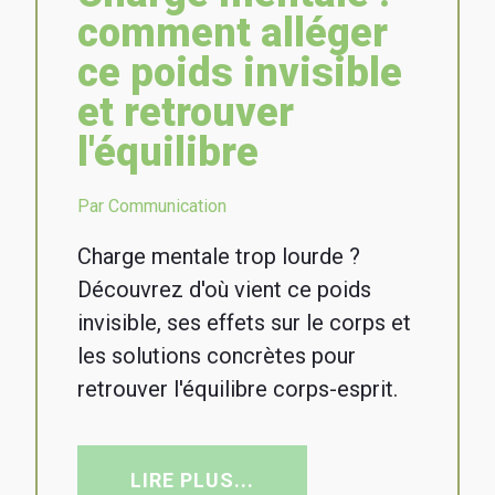
comment alléger
ce poids invisible
et retrouver
l'équilibre
Par Communication
Charge mentale trop lourde ?
Découvrez d'où vient ce poids
invisible, ses effets sur le corps et
les solutions concrètes pour
retrouver l'équilibre corps-esprit.
LIRE PLUS...