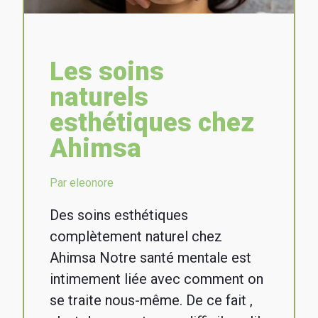
Les soins
naturels
esthétiques chez
Ahimsa
Par eleonore
Des soins esthétiques
complètement naturel chez
Ahimsa Notre santé mentale est
intimement liée avec comment on
se traite nous-même. De ce fait ,