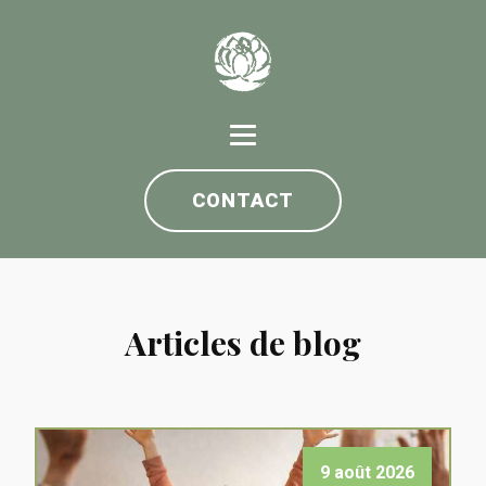
CONTACT
Articles de blog
9 août 2026