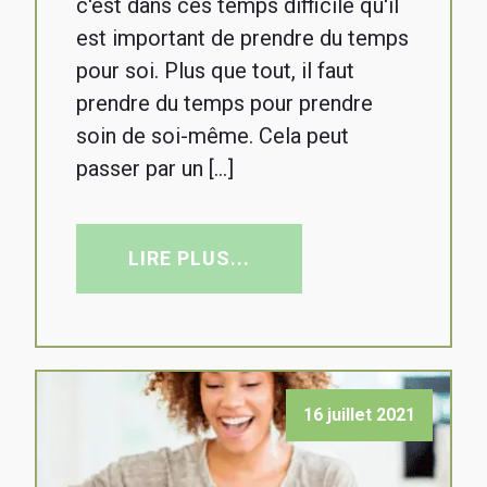
c'est dans ces temps difficile qu'il
est important de prendre du temps
pour soi. Plus que tout, il faut
prendre du temps pour prendre
soin de soi-même. Cela peut
passer par un […]
LIRE PLUS...
16 juillet 2021