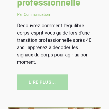
professionnelle
Par Communication
Découvrez comment l'équilibre
corps-esprit vous guide lors d'une
transition professionnelle après 40
ans : apprenez à décoder les
signaux du corps pour agir au bon
moment.
LIRE PLUS...