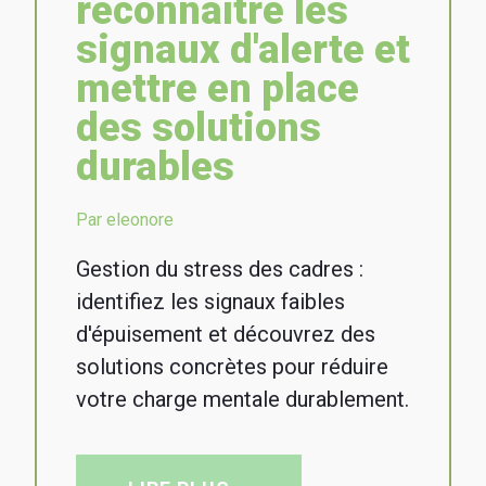
reconnaître les
signaux d'alerte et
mettre en place
des solutions
durables
Par eleonore
Gestion du stress des cadres :
identifiez les signaux faibles
d'épuisement et découvrez des
solutions concrètes pour réduire
votre charge mentale durablement.