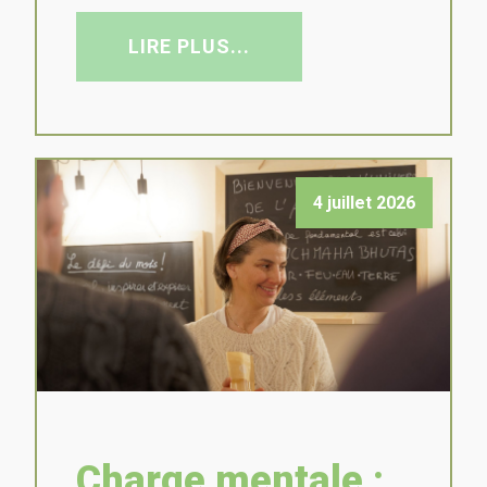
LIRE PLUS...
4 juillet 2026
Charge mentale :