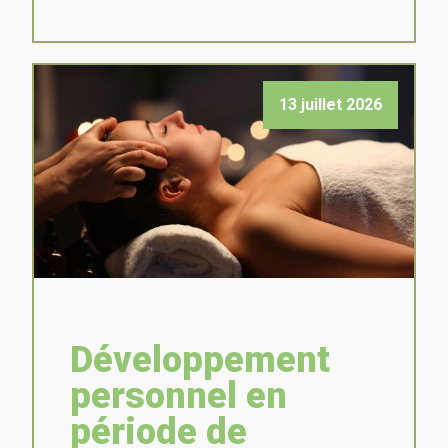
13 juillet 2026
Développement
personnel en
période de