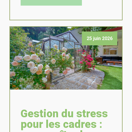
25 juin 2026
Gestion du stress
pour les cadres :