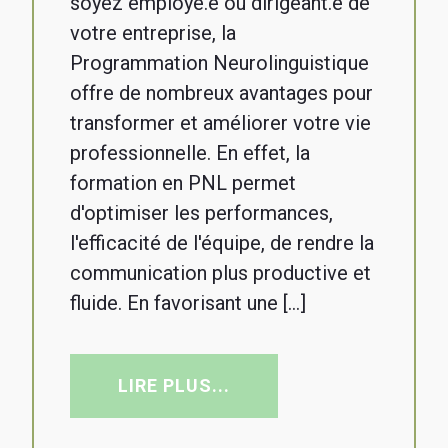
soyez employé.e ou dirigeant.e de
votre entreprise, la
Programmation Neurolinguistique
offre de nombreux avantages pour
transformer et améliorer votre vie
professionnelle. En effet, la
formation en PNL permet
d'optimiser les performances,
l'efficacité de l'équipe, de rendre la
communication plus productive et
fluide. En favorisant une […]
LIRE PLUS...