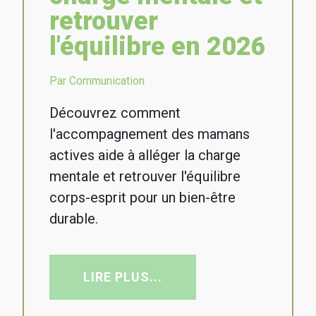
retrouver
l'équilibre en 2026
Par Communication
Découvrez comment
l'accompagnement des mamans
actives aide à alléger la charge
mentale et retrouver l'équilibre
corps-esprit pour un bien-être
durable.
LIRE PLUS...