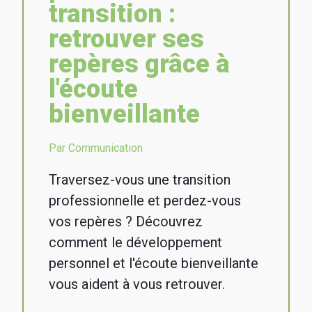
transition :
retrouver ses
repères grâce à
l'écoute
bienveillante
Par Communication
Traversez-vous une transition
professionnelle et perdez-vous
vos repères ? Découvrez
comment le développement
personnel et l'écoute bienveillante
vous aident à vous retrouver.