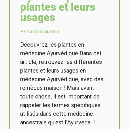
plantes et leurs
usages
Par Communication
Découvrez les plantes en
médecine Ayurvédique Dans cet
article, retrouvez les différentes
plantes et leurs usages en
médecine Ayurvédique, avec des
remèdes maison ! Mais avant
toute chose, il est important de
rappeler les termes spécifiques
utilisés dans cette médecine
ancestrale qu'est l'Ayurvéda !