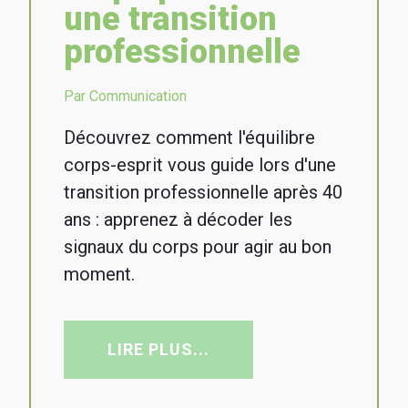
une transition
professionnelle
Par Communication
Découvrez comment l'équilibre
corps-esprit vous guide lors d'une
transition professionnelle après 40
ans : apprenez à décoder les
signaux du corps pour agir au bon
moment.
LIRE PLUS...