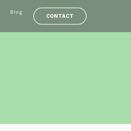
e
Blog
CONTACT