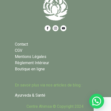
Contact
CGV
Mentions Légales
Règlement Intérieur
Boutique en ligne
En savoir plus via nos articles de blog :
Ayurveda & Santé
Centre Ahimsa © Copyright 2024