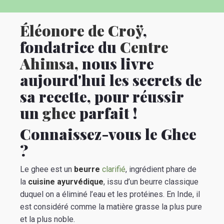
Éléonore de Croÿ
,
fondatrice du
Centre
Ahimsa,
nous livre
aujourd'hui les secrets de
sa recette, pour réussir
un
ghee
parfait !
Connaissez-vous le Ghee
?
Le ghee est un
beurre
clarifié
, ingrédient phare de
la
cuisine
ayurvédique
, issu d’un beurre classique
duquel on a éliminé l’eau et les protéines. En Inde, il
est considéré comme la matière grasse la plus pure
et la plus noble.