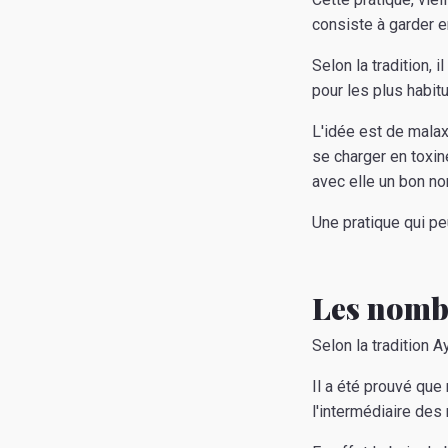
consiste à garder 
Selon la tradition, 
pour les plus habit
L'idée est de malax
se charger en toxin
avec elle un bon n
Une pratique qui pe
Les nomb
Selon la tradition 
Il a été prouvé que
l'intermédiaire de