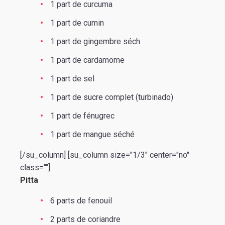
1 part de curcuma
1 part de cumin
1 part de gingembre séch
1 part de cardamome
1 part de sel
1 part de sucre complet (turbinado)
1 part de fénugrec
1 part de mangue séché
[/su_column] [su_column size="1/3" center="no"
class=""]
Pitta
6 parts de fenouil
2 parts de coriandre