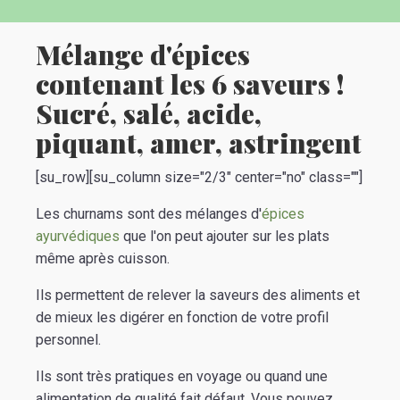
Mélange d'épices
contenant les 6 saveurs !
Sucré, salé, acide,
piquant, amer, astringent
[su_row][su_column size="2/3" center="no" class=""]
Les churnams sont des mélanges d'
épices
ayurvédiques
que l'on peut ajouter sur les plats
même après cuisson.
Ils permettent de relever la saveurs des aliments et
de mieux les digérer en fonction de votre profil
personnel.
Ils sont très pratiques en voyage ou quand une
alimentation de qualité fait défaut. Vous pouvez