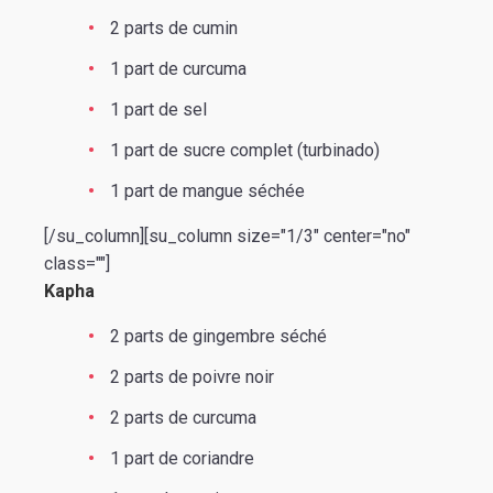
2 parts de cumin
1 part de curcuma
1 part de sel
1 part de sucre complet (turbinado)
1 part de mangue séchée
[/su_column][su_column size="1/3" center="no"
class=""]
Kapha
2 parts de gingembre séché
2 parts de poivre noir
2 parts de curcuma
1 part de coriandre