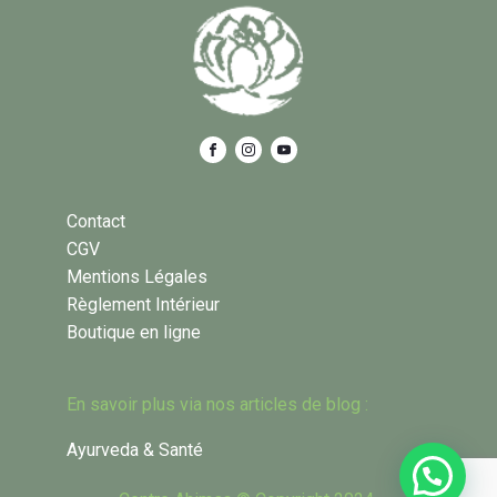
Contact
CGV
Mentions Légales
Règlement Intérieur
Boutique en ligne
En savoir plus via nos articles de blog :
Ayurveda & Santé