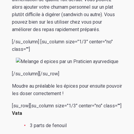
alors ajouter votre churnam personnel sur un plat
plutôt difficile à digérer (sandwich ou autre). Vous
pouvez bien sur les utiliser chez vous pour
améliorer des repas rapidement préparés.
[/su_column] [su_column size="1/3" center="no"
class=""]
[/su_column][/su_row]
Moudre au préalable les épices pour ensuite pouvoir
les doser correctement !
[su_row][su_column size="1/3" center="no" class=""]
Vata
3 parts de fenouil