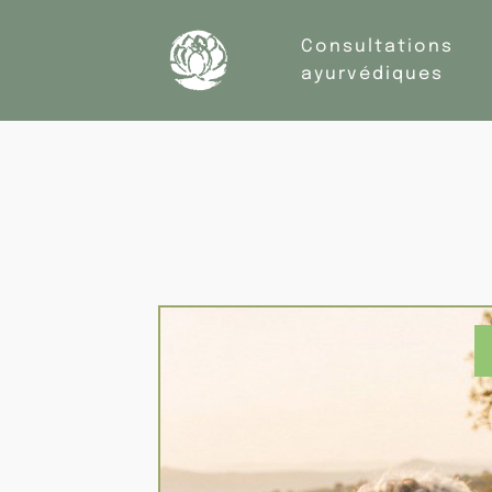
Consultations
ayurvédiques