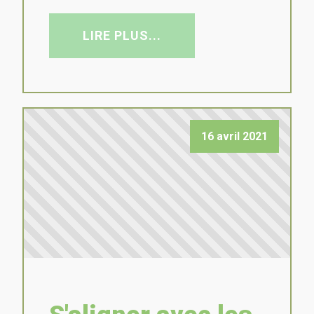
LIRE PLUS...
16 avril 2021