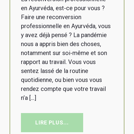
en Ayurvéda, est-ce pour vous ?
Faire une reconversion
professionnelle en Ayurvéda, vous
y avez déjà pensé ? La pandémie
nous a appris bien des choses,
notamment sur soi-même et son
rapport au travail. Vous vous
sentez lassé de la routine
quotidienne, ou bien vous vous
rendez compte que votre travail
n’a […]
LIRE PLUS...