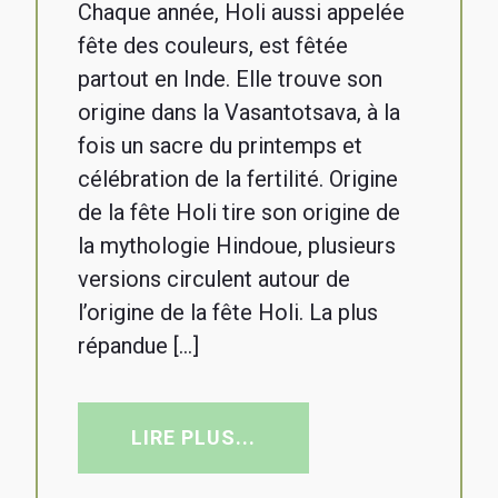
Chaque année, Holi aussi appelée
fête des couleurs, est fêtée
partout en Inde. Elle trouve son
origine dans la Vasantotsava, à la
fois un sacre du printemps et
célébration de la fertilité. Origine
de la fête Holi tire son origine de
la mythologie Hindoue, plusieurs
versions circulent autour de
l’origine de la fête Holi. La plus
répandue […]
LIRE PLUS...