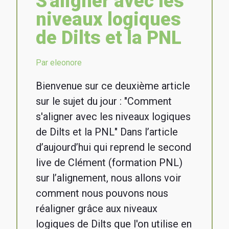
S'aligner avec les
niveaux logiques
de Dilts et la PNL
Par eleonore
Bienvenue sur ce deuxième article
sur le sujet du jour : "Comment
s'aligner avec les niveaux logiques
de Dilts et la PNL" Dans l’article
d’aujourd’hui qui reprend le second
live de Clément (formation PNL)
sur l’alignement, nous allons voir
comment nous pouvons nous
réaligner grâce aux niveaux
logiques de Dilts que l'on utilise en