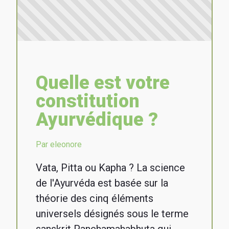
Quelle est votre
constitution
Ayurvédique ?
Par eleonore
Vata, Pitta ou Kapha ? La science
de l'Ayurvéda est basée sur la
théorie des cinq éléments
universels désignés sous le terme