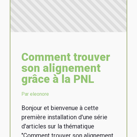
Comment trouver
son alignement
grâce à la PNL
Par eleonore
Bonjour et bienvenue à cette
première installation d'une série
d'articles sur la thématique
"Comment trouver son alignement