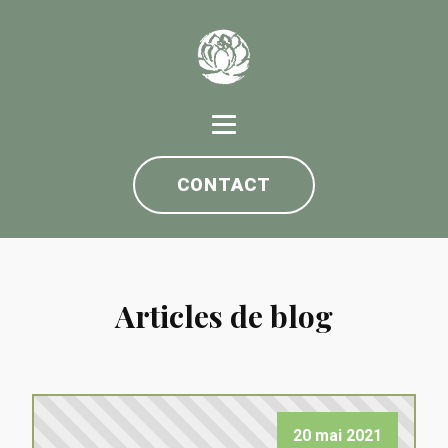
CONTACT
Articles de blog
20 mai 2021