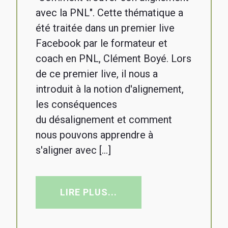
avec la PNL". Cette thématique a
été traitée dans un premier live
Facebook par le formateur et
coach en PNL, Clément Boyé. Lors
de ce premier live, il nous a
introduit à la notion d'alignement,
les conséquences
du désalignement et comment
nous pouvons apprendre à
s'aligner avec […]
LIRE PLUS...