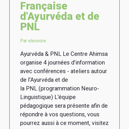
Française
d'Ayurvéda et de
PNL
Par eleonore
Ayurvéda & PNL Le Centre Ahimsa
organise 4 journées d'information
avec conférences - ateliers autour
de l'Ayurvéda et de
la PNL (programmation Neuro-
Linguistique) L’équipe
pédagogique sera présente afin de
répondre à vos questions, vous
pourrez aussi à ce moment, visitez