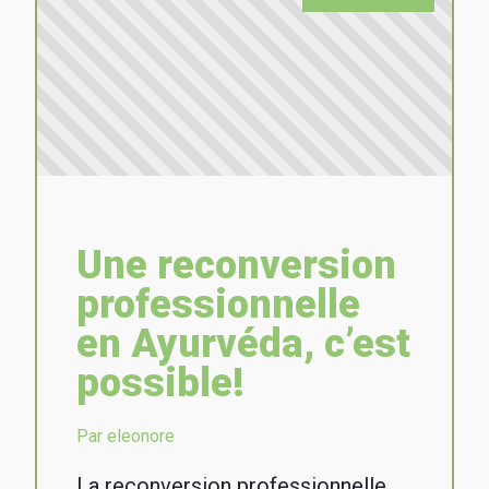
Une reconversion
professionnelle
en Ayurvéda, c’est
possible!
Par eleonore
La reconversion professionnelle