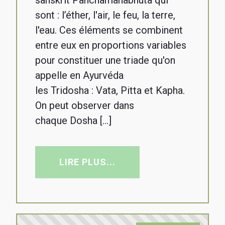
sanskrit Panchamahabhuta qui
sont : l’éther, l'air, le feu, la terre,
l'eau. Ces éléments se combinent
entre eux en proportions variables
pour constituer une triade qu'on
appelle en Ayurvéda
les Tridosha : Vata, Pitta et Kapha.
On peut observer dans
chaque Dosha […]
LIRE PLUS...