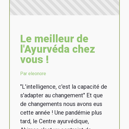
Le meilleur de
l'Ayurvéda chez
vous !
Par eleonore
"L'intelligence, c'est la capacité de
s'adapter au changement" Et que
de changements nous avons eus
cette année ! Une pandémie plus
tard, le Centre ayurvédique,