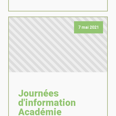
7 mai 2021
Journées
d'information
Académie