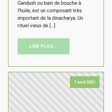
Gandush ou bain de bouche à
l'huile, est un composant très
important de la dinacharya. Un
rituel vieux de […]
LIRE PLUS...
7 avril 2021