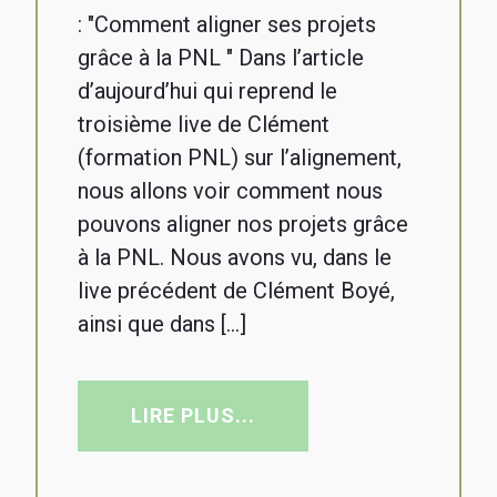
: "Comment aligner ses projets
grâce à la PNL " Dans l’article
d’aujourd’hui qui reprend le
troisième live de Clément
(formation PNL) sur l’alignement,
nous allons voir comment nous
pouvons aligner nos projets grâce
à la PNL. Nous avons vu, dans le
live précédent de Clément Boyé,
ainsi que dans […]
LIRE PLUS...