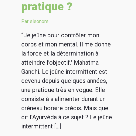
pratique ?
Par eleonore
“Je jeûne pour contrôler mon
corps et mon mental. Il me donne
la force et la détermination à
atteindre l’objectif." Mahatma
Gandhi. Le jeûne intermittent est
devenu depuis quelques années,
une pratique très en vogue. Elle
consiste à s'alimenter durant un
créneau horaire précis. Mais que
dit l'Ayurvéda à ce sujet ? Le jeûne
intermittent […]