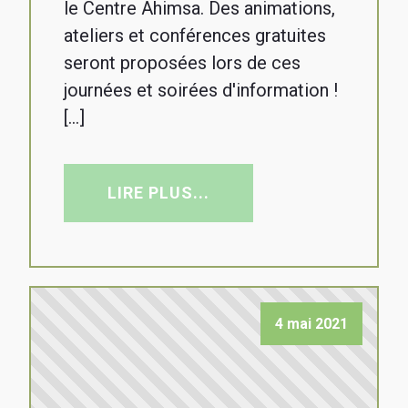
le Centre Ahimsa. Des animations,
ateliers et conférences gratuites
seront proposées lors de ces
journées et soirées d'information !
[…]
LIRE PLUS...
4 mai 2021