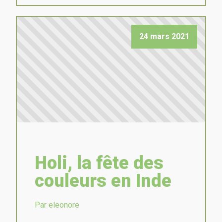
24 mars 2021
Holi, la fête des
couleurs en Inde
Par eleonore