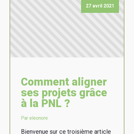
27 avril 2021
Comment aligner
ses projets grâce
à la PNL ?
Par eleonore
Bienvenue sur ce troisième article