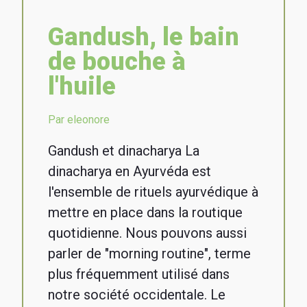
Gandush, le bain
de bouche à
l'huile
Par eleonore
Gandush et dinacharya La
dinacharya en Ayurvéda est
l'ensemble de rituels ayurvédique à
mettre en place dans la routique
quotidienne. Nous pouvons aussi
parler de "morning routine", terme
plus fréquemment utilisé dans
notre société occidentale. Le