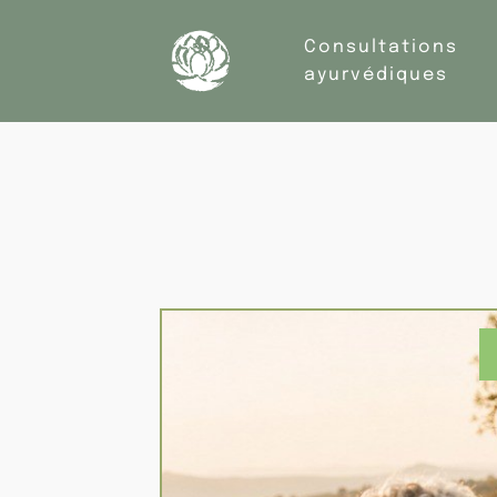
Consultations
ayurvédiques