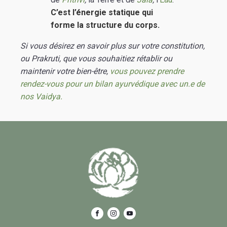
C’est l’énergie statique qui
forme la structure du corps.
Si vous désirez en savoir plus sur votre constitution,
ou Prakruti, que vous souhaitiez rétablir ou
maintenir votre bien-être,
vous pouvez prendre
rendez-vous pour un bilan ayurvédique avec un.e de
nos Vaidya.