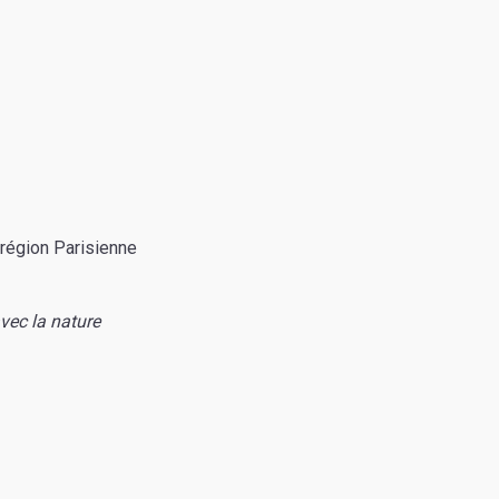
 région Parisienne
vec la nature