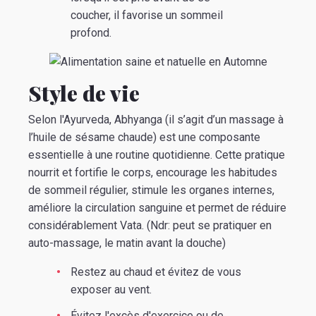
coucher, il favorise un sommeil
profond.
Style de vie
Selon l'Ayurveda, Abhyanga (il s’agit d’un massage à
l’huile de sésame chaude) est une composante
essentielle à une routine quotidienne. Cette pratique
nourrit et fortifie le corps, encourage les habitudes
de sommeil régulier, stimule les organes internes,
améliore la circulation sanguine et permet de réduire
considérablement Vata. (Ndr: peut se pratiquer en
auto-massage, le matin avant la douche)
Restez au chaud et évitez de vous
exposer au vent.
Évitez l'excès d'exercice ou de