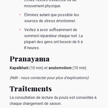
mouvement physique.
Éliminez autant que possible les
sources de stress émotionnel.
Veillez à avoir suffisamment de
sommeil réparateur chaque nuit. La
plupart des gens ont besoin de 6 à
8 heures.
Pranayama
Kapalbhati
(10 min) et
anulomvilom
(10 min)
(N
dlr : nous contacter pour plus d'explications)
Traitements
La consultation de lecture du pouls est conseillée à
chaque changement de saison.