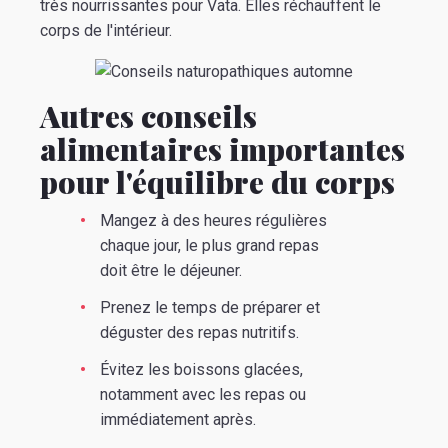
très nourrissantes pour Vata. Elles réchauffent le
corps de l'intérieur.
Autres
conseils
alimentaires importantes
pour l'équilibre du corps
Mangez à des heures régulières
chaque jour, le plus grand repas
doit être le déjeuner.
Prenez le temps de préparer et
déguster des repas nutritifs.
Évitez les boissons glacées,
notamment avec les repas ou
immédiatement après.