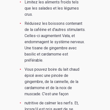
Limitez les aliments froids tels
que les salades et les légumes
crus.
Réduisez les boissons contenant
de la caféine et d'autres stimulants.
Celles-ci augmentent Vata, et
endommagent le système nerveux.
Une tisane de gingembre avec
basilic et cardamome est
préférable.
Vous pouvez boire du lait chaud
épicé avec une pincée de
gingembre, de la cannelle, de la
cardamome et de la noix de
muscade. C'est une façon
nutritive de calmer les nerfs. Et,
lorsqu'il est pris avant de se