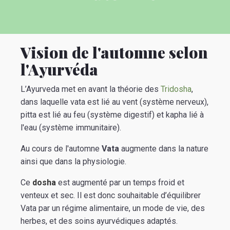
Vision de l'automne selon
l'Ayurvéda
L’Ayurveda met en avant la théorie des
Tridosha
,
dans laquelle vata est lié au vent (système nerveux),
pitta est lié au feu (système digestif) et kapha lié à
l'eau (système immunitaire).
Au cours de l'automne
Vata
augmente dans la nature
ainsi que dans la physiologie.
Ce
dosha
est augmenté par un temps froid et
venteux et sec. Il est donc souhaitable d’équilibrer
Vata par un régime alimentaire, un mode de vie, des
herbes, et des soins ayurvédiques adaptés.