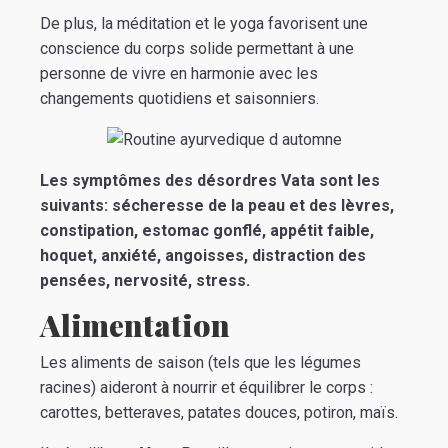
De plus, la méditation et le yoga favorisent une
conscience du corps solide permettant à une
personne de vivre en harmonie avec les
changements quotidiens et saisonniers.
Les symptômes des désordres Vata sont les
suivants: sécheresse de la peau et des lèvres,
constipation, estomac gonflé, appétit faible,
hoquet, anxiété, angoisses, distraction des
pensées, nervosité, stress.
Alimentation
Les aliments de saison (tels que les légumes
racines) aideront à nourrir et équilibrer le corps :
carottes, betteraves, patates douces, potiron, maïs.