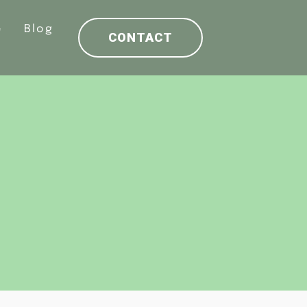
e
Blog
CONTACT