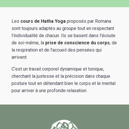
Les
cours de
Hatha Yoga
proposés par Romana
sont toujours adaptés au groupe tout en respectant
l’individualité de chacun. Ils se basent dans l’écoute
de soi-même, la
prise de conscience du corps
, de
la respiration et de l’accueil des pensées qui
arrivent.
C’est un travail corporel dynamique et tonique,
cherchant la justesse et la précision dans chaque
posture tout en détendant bien le corps et le mental
pour arriver à une profonde relaxation.