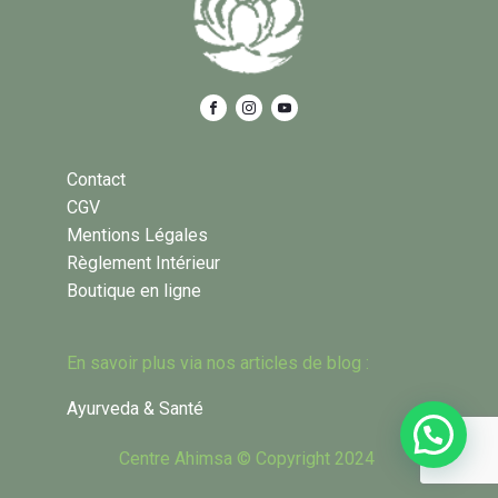
Contact
CGV
Mentions Légales
Règlement Intérieur
Boutique en ligne
En savoir plus via nos articles de blog :
Ayurveda & Santé
Centre Ahimsa © Copyright 2024