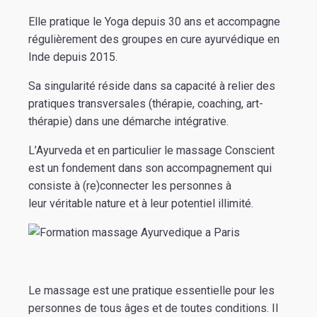
Elle pratique le Yoga depuis 30 ans et accompagne
régulièrement des groupes en cure ayurvédique en
Inde depuis 2015.
Sa singularité réside dans sa capacité à relier des
pratiques transversales (thérapie, coaching, art-
thérapie) dans une démarche intégrative.
L’Ayurveda et en particulier le massage Conscient
est un fondement dans son accompagnement qui
consiste à (re)connecter les personnes à
leur véritable nature et à leur potentiel illimité.
Le massage est une pratique essentielle pour les
personnes de tous âges et de toutes conditions. Il