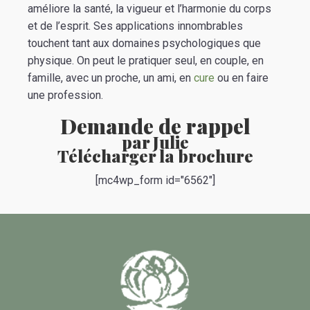
améliore la santé, la vigueur et l’harmonie du corps
et de l’esprit. Ses applications innombrables
touchent tant aux domaines psychologiques que
physique. On peut le pratiquer seul, en couple, en
famille, avec un proche, un ami, en
cure
ou en faire
une profession.
Demande de rappel
par Julie
Télécharger la brochure
[mc4wp_form id="6562"]