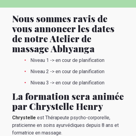
Nous sommes ravis de
vous annoncer les dates
de notre Atelier de
massage Abhyanga
Niveau 1 -> en cour de planification
Niveau 2 -> en cour de planification
Niveau 3 -> en cour de planification
La formation sera animée
par Chrystelle Henry
Chrystelle
est Thérapeute psycho-corporelle,
praticienne en soins ayurvédiques depuis 8 ans et
formatrice en massage.