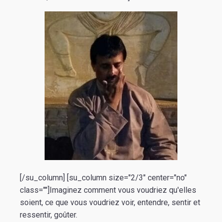
[/su_column] [su_column size="2/3" center="no"
class=""]Imaginez comment vous voudriez qu'elles
soient, ce que vous voudriez voir, entendre, sentir et
ressentir, goûter.