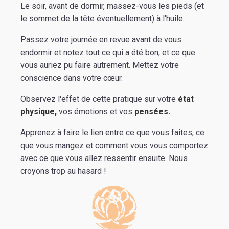
Le soir, avant de dormir, massez-vous les pieds (et
le sommet de la tête éventuellement) à l'huile.
Passez votre journée en revue avant de vous
endormir et notez tout ce qui a été bon, et ce que
vous auriez pu faire autrement. Mettez votre
conscience dans votre cœur.
Observez l'effet de cette pratique sur votre
état
physique,
vos émotions et vos
pensées.
Apprenez à faire le lien entre ce que vous faites, ce
que vous mangez et comment vous vous comportez
avec ce que vous allez ressentir ensuite. Nous
croyons trop au hasard !