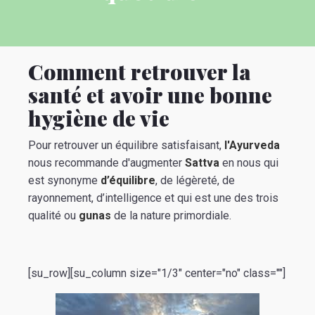
Comment retrouver la
santé et avoir une bonne
hygiène de vie
Pour retrouver un équilibre satisfaisant,
l'Ayurveda
nous recommande d'augmenter
Sattva
en nous qui
est synonyme
d’équilibre
, de légèreté, de
rayonnement, d’intelligence et qui est une des trois
qualité ou
gunas
de la nature primordiale.
[su_row][su_column size="1/3" center="no" class=""]