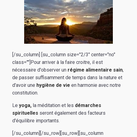
[/su_column] [su_column size="2/3" center="no"
class=""]Pour arriver à la faire croitre, il est
nécessaire d'observer un
régime alimentaire sain
,
de passer suffisamment de temps dans la nature et
d'avoir une
hygiène de vie
en harmonie avec notre
constitution.
Le
yoga,
la méditation et les
démarches
spirituelles
seront également des facteurs
d'équilibre importants.
[/su_column][/su_row][su_row][su_column