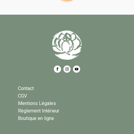
Contact
CGV
Mentions Légales
Règlement Intérieur
Boutique en ligne