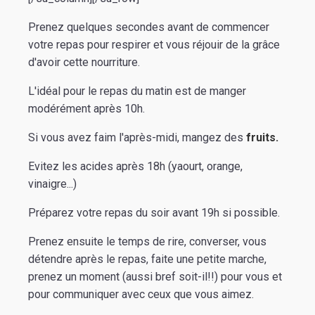
Prenez quelques secondes avant de commencer
votre repas pour respirer et vous réjouir de la grâce
d'avoir cette nourriture.
L'idéal pour le repas du matin est de manger
modérément après 10h.
Si vous avez faim l'après-midi, mangez des
fruits.
Evitez les acides après 18h (yaourt, orange,
vinaigre...)
Préparez votre repas du soir avant 19h si possible.
Prenez ensuite le temps de rire, converser, vous
détendre après le repas, faite une petite marche,
prenez un moment (aussi bref soit-il!!) pour vous et
pour communiquer avec ceux que vous aimez.