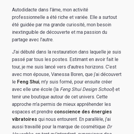
Autodidacte dans l’âme, mon activité
professionnelle a été riche et variée. Elle a surtout
été guidée par ma grande curiosité, mon besoin
inextinguible de découverte et ma passion du
partage avec l’autre.
J’ai débuté dans la restauration dans laquelle je suis
passé par tous les postes. Estimant en avoir fait le
tour, je me suis lancé vers d’autres horizons. C’est
avec mon épouse, Vanessa Boren, que j’ai découvert
le
Feng Shui
, m’y suis formé, pour ensuite créer
avec elle une école (la
Feng Shui Design School
) et
tenir une boutique autour de cet univers. Cette
approche m’a permis de mieux appréhender les
espaces et prendre
conscience des énergies
vibratoires
qui nous entourent. En parallèle, j’ai
aussi travaillé pour la marque de cosmétique
Dr