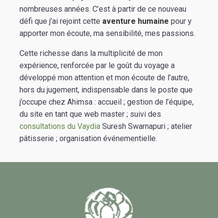
nombreuses années. C’est à partir de ce nouveau
défi que j’ai rejoint cette
aventure humaine
pour y
apporter mon écoute, ma sensibilité, mes passions.
Cette richesse dans la multiplicité de mon
expérience, renforcée par le goût du voyage a
développé mon attention et mon écoute de l’autre,
hors du jugement, indispensable dans le poste que
j’occupe chez Ahimsa : accueil ; gestion de l’équipe,
du site en tant que web master ; suivi des
consultations du Vaydia
Suresh Swarnapuri ; atelier
pâtisserie ; organisation événementielle.