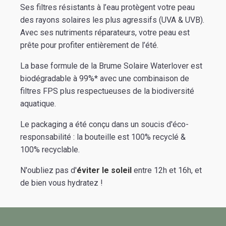
Ses filtres résistants à l’eau protègent votre peau
des rayons solaires les plus agressifs (UVA & UVB).
Avec ses nutriments réparateurs, votre peau est
prête pour profiter entièrement de l’été.
La base formule de la Brume Solaire Waterlover est
biodégradable à 99%* avec une combinaison de
filtres FPS plus respectueuses de la biodiversité
aquatique.
Le packaging a été conçu dans un soucis d'éco-
responsabilité : la bouteille est 100% recyclé &
100% recyclable.
N'oubliez pas d'
éviter le soleil
entre 12h et 16h, et
de bien vous hydratez !