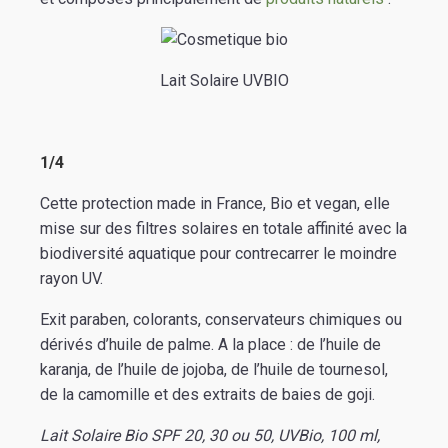
Lait Solaire UVBIO
1/4
Cette protection made in France, Bio et vegan, elle
mise sur des filtres solaires en totale affinité avec la
biodiversité aquatique pour contrecarrer le moindre
rayon UV.
Exit paraben, colorants, conservateurs chimiques ou
dérivés d’huile de palme. A la place : de l’huile de
karanja, de l’huile de jojoba, de l’huile de tournesol,
de la camomille et des extraits de baies de goji.
Lait Solaire Bio SPF 20, 30 ou 50, UVBio, 100 ml,