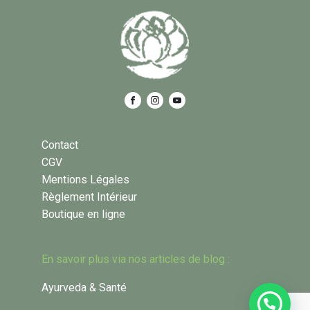
Contact
CGV
Mentions Légales
Règlement Intérieur
Boutique en ligne
En savoir plus via nos articles de blog :
Ayurveda & Santé