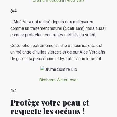
Crème Biotique à l'Aloé Vera
3/4
L'Aloé Vera est utilisé depuis des millénaires
comme un traitement naturel (cicatrisant) mais aussi
comme protecteur contre les méfaits du soleil.
Cette lotion extrêmement riche et nourrissante est
un mélange d'huiles vierges et de pur Aloé Vera afin
de garder la peau douce et hydrater sous le soleil.
Biotherm WaterLover
4/4
Protège votre peau et
respecte les océans !