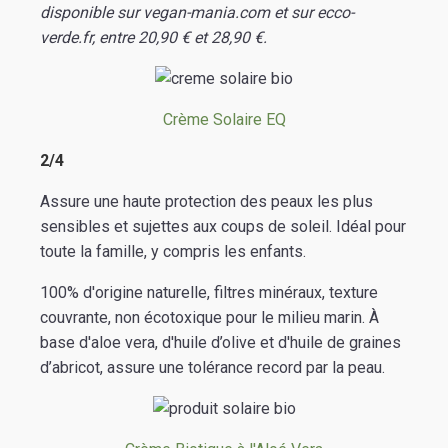
disponible sur vegan-mania.com et sur ecco-
verde.fr, entre 20,90 € et 28,90 €.
Crème Solaire EQ
2/4
Assure une haute protection des peaux les plus
sensibles et sujettes aux coups de soleil. Idéal pour
toute la famille, y compris les enfants.
100% d'origine naturelle, filtres minéraux, texture
couvrante, non écotoxique pour le milieu marin. À
base d'aloe vera, d'huile d’olive et d'huile de graines
d’abricot, assure une tolérance record par la peau.