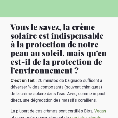
Vous le savez, la crème
solaire est indispensable
à la protection de notre
peau au soleil, mais qu'en
est-il de la protection de
l'environnement ?
C’est un fait :
20 minutes de baignade suffisent à
déverser ¼ des composants (souvent chimiques)
de la crème solaire dans l’eau. Avec, comme impact
direct, une dégradation des massifs coralliens.
La plupart de ces crèmes sont certifiés Bios,
Vegan
et composés principalement de
produits naturels
: