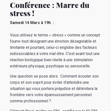
Conférence : Marre du
stress !
Samedi 14 Mars à 19h :
Vous utilisez le terme « stress » comme un concept
fourre-tout désignant une émotion désagréable et
limitante et pourtant, celui-ci englobe des facteurs
indissociables à votre mal-être. C’est avant tout une
réaction biologique bien réelle à une stimulation
extérieure physique, psychique ou sensorielle.
Une question se pose alors : Comment écouter son
corps et son esprit pour éviter d’atteindre une
situation qui vous portera préjudice et délimitera la
frontière vers votre épanouissement personnel
comme professionnel ?