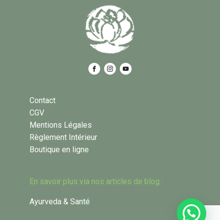
Contact
CGV
Mentions Légales
Règlement Intérieur
Boutique en ligne
En savoir plus via nos articles de blog :
Ayurveda & Santé