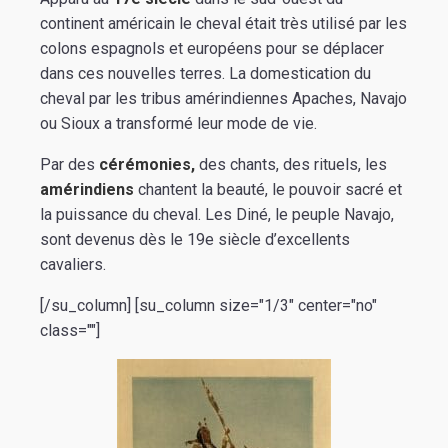
continent américain le cheval était très utilisé par les
colons espagnols et européens pour se déplacer
dans ces nouvelles terres. La domestication du
cheval par les tribus amérindiennes Apaches, Navajo
ou Sioux a transformé leur mode de vie.
Par des
cérémonies,
des chants, des rituels, les
amérindiens
chantent la beauté, le pouvoir sacré et
la puissance du cheval. Les Diné, le peuple Navajo,
sont devenus dès le 19e siècle d’excellents
cavaliers.
[/su_column] [su_column size="1/3" center="no"
class=""]