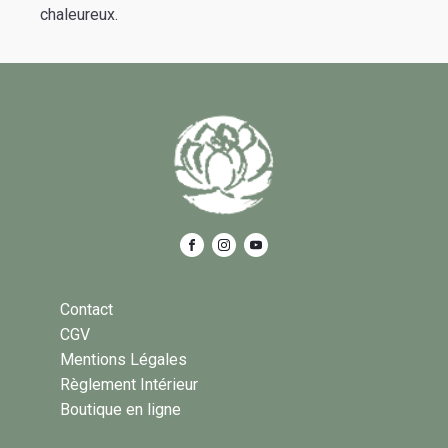
chaleureux.
Contact
CGV
Mentions Légales
Règlement Intérieur
Boutique en ligne