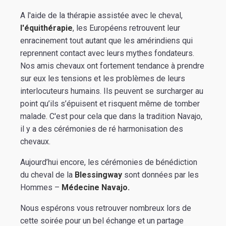
A l'aide de la thérapie assistée avec le cheval,
l'équithérapie
, les Européens retrouvent leur
enracinement tout autant que les amérindiens qui
reprennent contact avec leurs mythes fondateurs.
Nos amis chevaux ont fortement tendance à prendre
sur eux les tensions et les problèmes de leurs
interlocuteurs humains. Ils peuvent se surcharger au
point qu’ils s’épuisent et risquent même de tomber
malade. C'est pour cela que dans la tradition Navajo,
il y a des cérémonies de ré harmonisation des
chevaux.
Aujourd’hui encore, les cérémonies de bénédiction
du cheval de la
Blessingway
sont données par les
Hommes –
Médecine Navajo.
Nous espérons vous retrouver nombreux lors de
cette soirée pour un bel échange et un partage