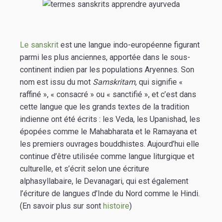
Le sanskrit
est une langue indo-européenne figurant
parmi les plus anciennes, apportée dans le sous-
continent indien par les populations Aryennes. Son
nom est issu du mot
Samskritam
, qui signifie «
raffiné », « consacré » ou « sanctifié », et c’est dans
cette langue que les grands textes de la tradition
indienne ont été écrits : les Veda, les Upanishad, les
épopées comme le Mahabharata et le Ramayana et
les premiers ouvrages bouddhistes. Aujourd’hui elle
continue d’être utilisée comme langue liturgique et
culturelle, et s’écrit selon une écriture
alphasyllabaire, le Devanagari, qui est également
l’écriture de langues d’Inde du Nord comme le Hindi.
(En savoir plus sur sont
histoire
)