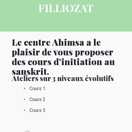
FILLIOZAT
Le centre Ahimsa a le
plaisir de vous proposer
des cours d’initiation au
sanskrit.
Ateliers sur 3 niveaux évolutifs
Cours 1
Cours 2
Cours 3